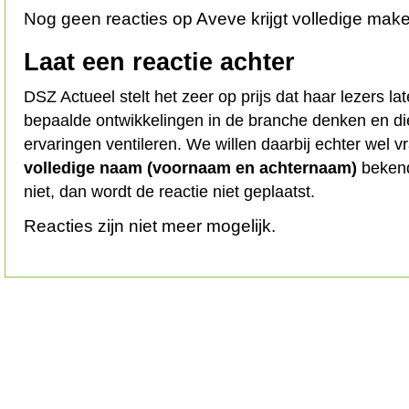
Nog geen reacties op Aveve krijgt volledige mak
Laat een reactie achter
DSZ Actueel stelt het zeer op prijs dat haar lezers l
bepaalde ontwikkelingen in de branche denken en d
ervaringen ventileren. We willen daarbij echter wel 
volledige naam (voornaam en achternaam)
bekend
niet, dan wordt de reactie niet geplaatst.
Reacties zijn niet meer mogelijk.