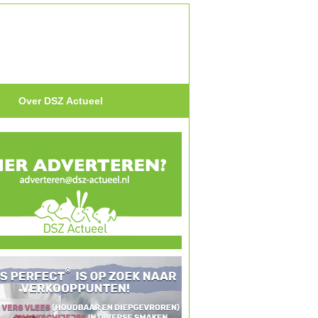
Over DSZ Actueel