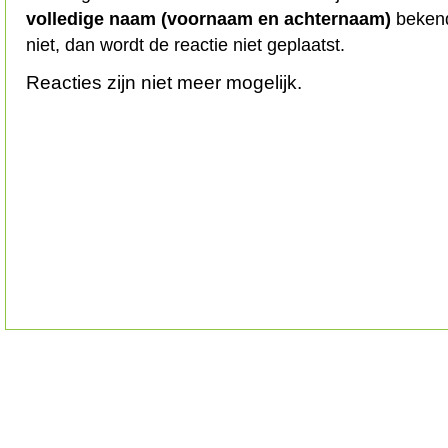
volledige naam (voornaam en achternaam)
bekend
niet, dan wordt de reactie niet geplaatst.
Reacties zijn niet meer mogelijk.