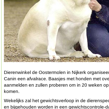
Dierenwinkel de Oostermolen in Nijkerk organise
Canin een afvalrace. Baasjes met honden met ov
aanmelden en zullen proberen om in 20 weken op h
komen.
Wekelijks zal het gewichtsverloop in de dierenspe
en bijgehouden worden in een gewichtscontrole-d