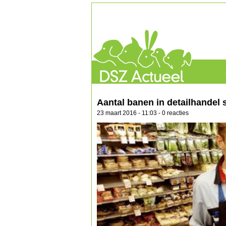
Aantal banen in detailhandel s
23 maart 2016 - 11:03 - 0 reacties