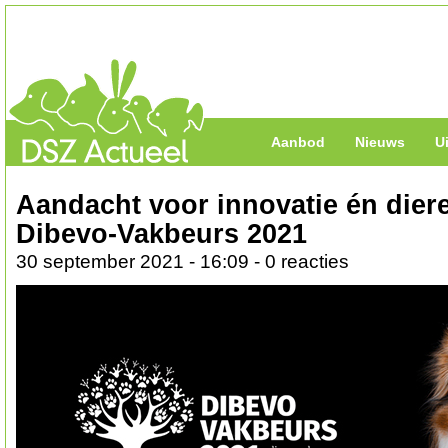
Aanbod
Nieuws
U
Aandacht voor innovatie én dier
Dibevo-Vakbeurs 2021
30 september 2021 - 16:09 - 0 reacties