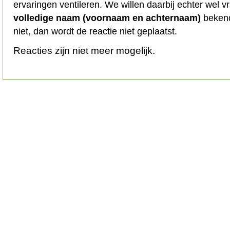
ervaringen ventileren. We willen daarbij echter wel 
volledige naam (voornaam en achternaam)
bekend
niet, dan wordt de reactie niet geplaatst.
Reacties zijn niet meer mogelijk.