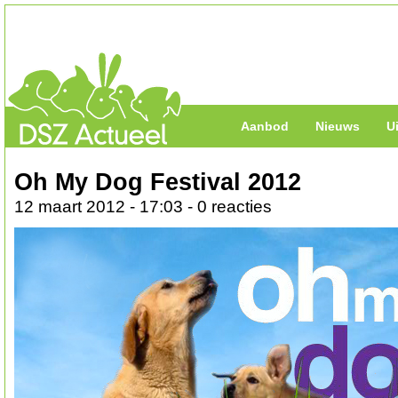
Aanbod
Nieuws
U
Oh My Dog Festival 2012
12 maart 2012 - 17:03 - 0 reacties