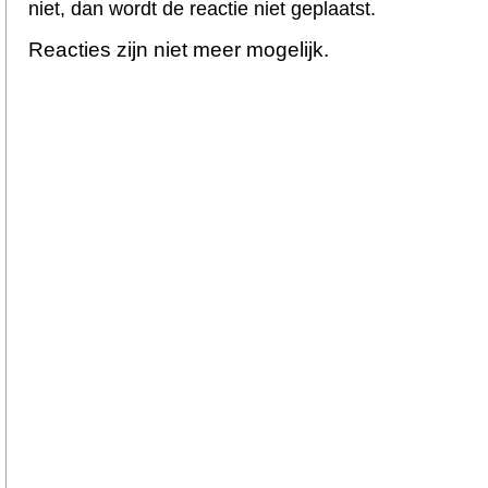
niet, dan wordt de reactie niet geplaatst.
Reacties zijn niet meer mogelijk.