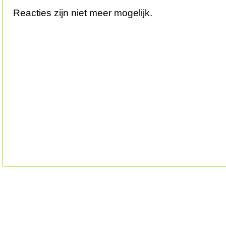
Reacties zijn niet meer mogelijk.