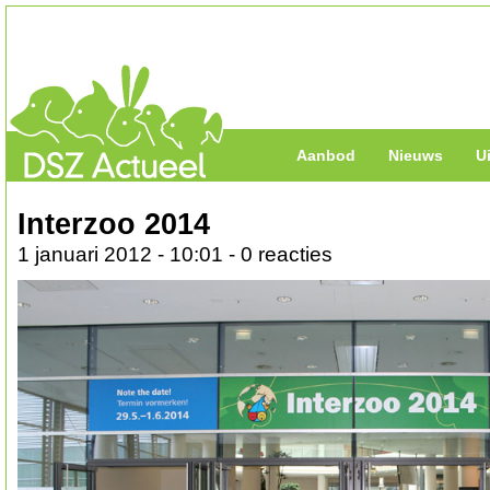
Aanbod
Nieuws
U
Interzoo 2014
1 januari 2012 - 10:01 - 0 reacties