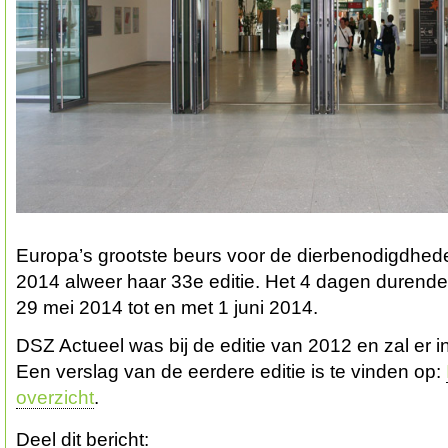
Europa’s grootste beurs voor de dierbenodigdhede
2014 alweer haar 33e editie. Het 4 dagen durend
29 mei 2014 tot en met 1 juni 2014.
DSZ Actueel was bij de editie van 2012 en zal er in
Een verslag van de eerdere editie is te vinden op:
overzicht
.
Deel dit bericht: