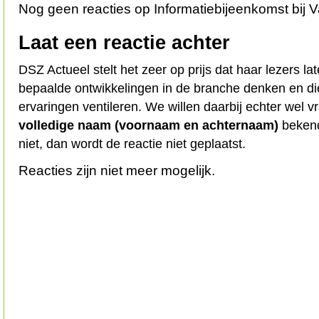
Nog geen reacties op Informatiebijeenkomst bij 
Laat een reactie achter
DSZ Actueel stelt het zeer op prijs dat haar lezers l
bepaalde ontwikkelingen in de branche denken en d
ervaringen ventileren. We willen daarbij echter wel 
volledige naam (voornaam en achternaam)
bekend
niet, dan wordt de reactie niet geplaatst.
Reacties zijn niet meer mogelijk.