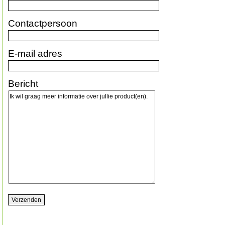
Contactpersoon
E-mail adres
Bericht