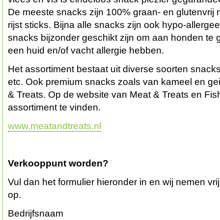
De meeste snacks zijn 100% graan- en glutenvrij m
rijst sticks. Bijna alle snacks zijn ook hypo-aller
snacks bijzonder geschikt zijn om aan honden te 
een huid en/of vacht allergie hebben.
Het assortiment bestaat uit diverse soorten snacks
etc. Ook premium snacks zoals van kameel en geit 
& Treats. Op de website van Meat & Treats en Fish
assortiment te vinden.
www.meatandtreats.nl
Verkooppunt worden?
Vul dan het formulier hieronder in en wij nemen vri
op.
Bedrijfsnaam