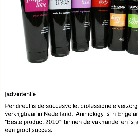
[advertentie]
Per direct is de succesvolle, professionele verzor
verkrijgbaar in Nederland. Animology is in Engela
“Beste product 2010” binnen de vakhandel en is al
een groot succes.