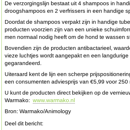
De verzorgingslijn bestaat uit 4 shampoos in hand
droogshampoos en 2 verfrissers in een handige sp
Doordat de shampoos verpakt zijn in handige tube
producten voorzien zijn van een unieke schuimform
men normaal nodig heeft om de hond te wassen st
Bovendien zijn de producten antibactarieel, waar
vieze luchtjes wordt aangepakt en een langdurige 
gegarandeerd.
Uiteraard kent de lijn een scherpe prijspositioner
een consumenten adviesprijs van €5,99 voor 250 
U kunt de producten direct bekijken op de verni
Warmako:
www.warmako.nl
Bron: Warmako/Animology
Deel dit bericht: