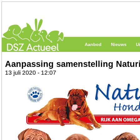
Aanbod
Nieuws
U
Aanpassing samenstelling Natur
13 juli 2020 - 12:07