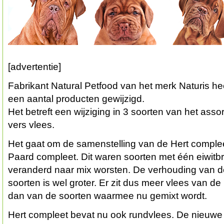
[advertentie]
Fabrikant Natural Petfood van het merk Naturis he
een aantal producten gewijzigd.
Het betreft een wijziging in 3 soorten van het ass
vers vlees.
Het gaat om de samenstelling van de Hert complee
Paard compleet. Dit waren soorten met één eiwitbr
veranderd naar mix worsten. De verhouding van d
soorten is wel groter. Er zit dus meer vlees van de
dan van de soorten waarmee nu gemixt wordt.
Hert compleet bevat nu ook rundvlees. De nieuwe