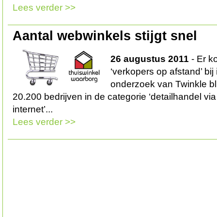
Lees verder >>
Aantal webwinkels stijgt snel
26 augustus 2011
- Er k
‘verkopers op afstand’ bij
onderzoek van Twinkle blij
20.200 bedrijven in de categorie ‘detailhandel vi
internet’...
Lees verder >>