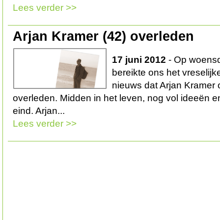
Lees verder >>
Arjan Kramer (42) overleden
17 juni 2012
- Op woensda
bereikte ons het vreselijk
nieuws dat Arjan Kramer o
overleden. Midden in het leven, nog vol ideeën en
eind. Arjan...
Lees verder >>