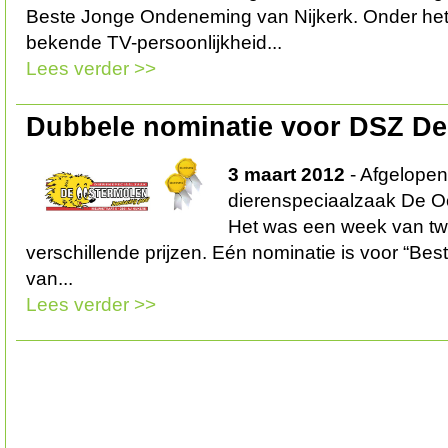
Beste Jonge Ondeneming van Nijkerk. Onder het
bekende TV-persoonlijkheid...
Lees verder >>
Dubbele nominatie voor DSZ D
3 maart 2012
- Afgelopen
dierenspeciaalzaak De Oo
Het was een week van tw
verschillende prijzen. Eén nominatie is voor “Be
van...
Lees verder >>