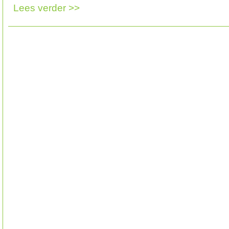
Lees verder >>