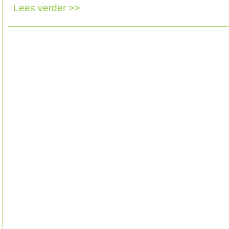
Lees verder >>