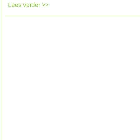
Lees verder >>