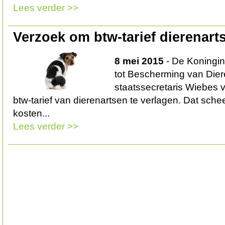
Lees verder >>
Verzoek om btw-tarief dierenart
8 mei 2015
- De Koningin
tot Bescherming van Dier
staatssecretaris Wiebes 
btw-tarief van dierenartsen te verlagen. Dat scheel
kosten...
Lees verder >>