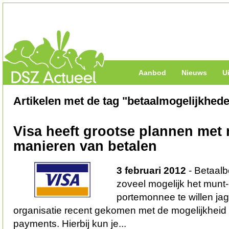
Aanbod
Nieuws
U
Artikelen met de tag "betaalmogelijkhede
Visa heeft grootse plannen met
manieren van betalen
3 februari 2012
- Betaalbed
zoveel mogelijk het munt- 
portemonnee te willen jag
organisatie recent gekomen met de mogelijkheid
payments. Hierbij kun je...