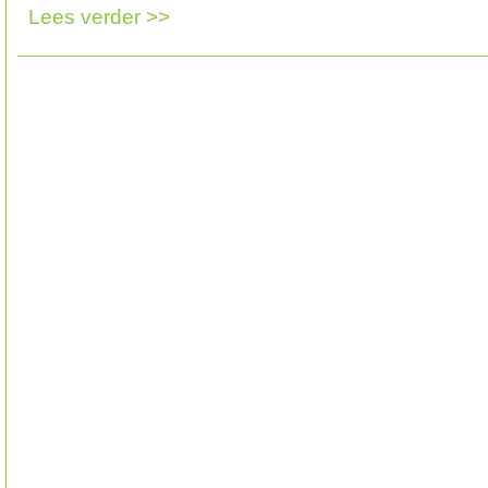
Lees verder >>