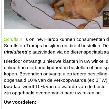
Scruffs.nl
is online. Hierop kunnen consumenten de
Scruffs en Tramps bekijken en direct bestellen. De 
uitsluitend
plaatsvinden via de dierenspeciaalzaa
Hierdoor ontvangt u nieuwe klanten in uw winkel d
online hun dierbenodigdheden bestellen of hun sp
kopen. Bovendien ontvangt u op iedere bestelling 
opgehaald 10% van de verkoopwaarde (ex BTW). 
kwartaal wordt 10% van de waarde van de bestelli
zijn opgehaald overgemaakt naar uw rekening.
Uw voordelen: