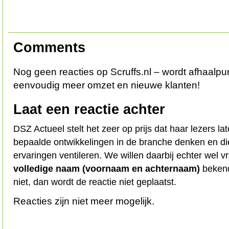
Comments
Nog geen reacties op Scruffs.nl – wordt afhaalpun
eenvoudig meer omzet en nieuwe klanten!
Laat een reactie achter
DSZ Actueel stelt het zeer op prijs dat haar lezers l
bepaalde ontwikkelingen in de branche denken en d
ervaringen ventileren. We willen daarbij echter wel 
volledige naam (voornaam en achternaam)
bekend
niet, dan wordt de reactie niet geplaatst.
Reacties zijn niet meer mogelijk.