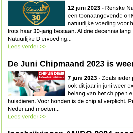
12 juni 2023
- Renske Nat
een toonaangevende ont
natuurlijke voeding voor h
trots haar 30-jarig bestaan. Al drie decennia lan
Natuurlijke Diervoeding...
Lees verder >>
De Juni Chipmaand 2023 is wee
7 juni 2023
- Zoals ieder
ook dit jaar in juni weer 
belang van het chippen e
huisdieren. Voor honden is de chip al verplicht. 
Nederland moeten...
Lees verder >>